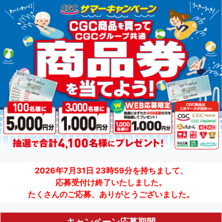
2026年7月31日 23時59分を持ちまして、
応募受付け終了いたしました。
たくさんのご応募、ありがとうございました。
キャンペーン応募期間