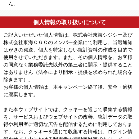
ん。
個人情報の取り扱いについて
ご記入いただいた個人情報は、株式会社東海シジシー及び
株式会社東海ＣＧＣのメンバー企業にて利用し、当選通知
はがきの発送、個人を特定しない統計資料の作成を目的で
使用させていただきます。また、その個人情報を、お客様
の同意なく業務委託先以外の第三者に開示・提供すること
はありません（法令により開示・提供を求められた場合を
除きます）。
お客様の個人情報は、本キャンペーン終了後、安全・適切
に廃棄します。
また本ウェブサイトでは、クッキーを通じて収集する情報
を、サービスおよびウェブサイトの改善、統計データの取
得や利用者に適切な広告を配信するために利用しておりま
す。なお、クッキーを通じて収集する情報は、ログイン情