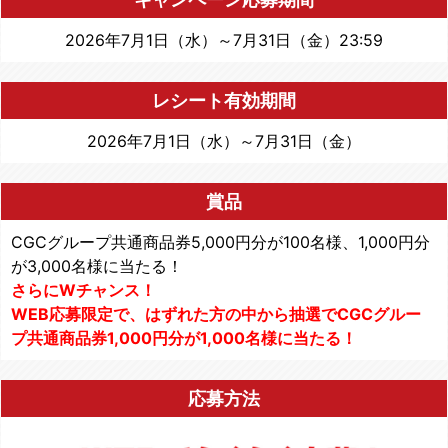
2026年7月1日（水）～7月31日（金）23:59
レシート有効期間
2026年7月1日（水）～7月31日（金）
賞品
CGCグループ共通商品券5,000円分が100名様、1,000円分
が3,000名様に当たる！
さらにWチャンス！
WEB応募限定で、はずれた方の中から抽選でCGCグルー
プ共通商品券1,000円分が1,000名様に当たる！
応募方法