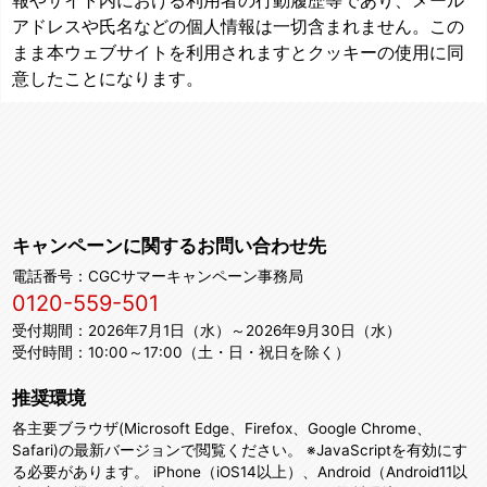
報やサイト内における利用者の行動履歴等であり、メール
アドレスや氏名などの個人情報は一切含まれません。この
まま本ウェブサイトを利用されますとクッキーの使用に同
意したことになります。
キャンペーンに関するお問い合わせ先
電話番号：CGCサマーキャンペーン事務局
0120-559-501
受付期間：2026年7月1日（水）～2026年9月30日（水）
受付時間：10:00～17:00（土・日・祝日を除く）
推奨環境
各主要ブラウザ(Microsoft Edge、Firefox、Google Chrome、
Safari)の最新バージョンで閲覧ください。 ※JavaScriptを有効にす
る必要があります。 iPhone（iOS14以上）、Android（Android11以