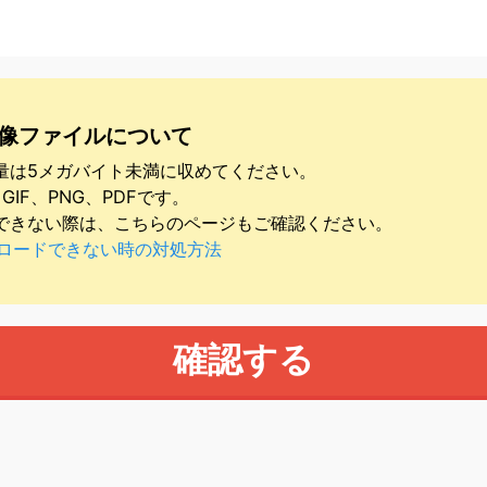
像ファイルについて
量は5メガバイト未満に収めてください。
GIF、PNG、PDFです。
できない際は、こちらのページもご確認ください。
ロードできない時の対処方法