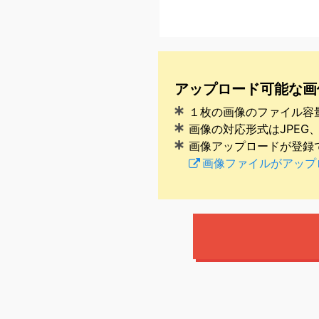
アップロード可能な画
１枚の画像のファイル容
画像の対応形式はJPEG、
画像アップロードが登録
画像ファイルがアップ