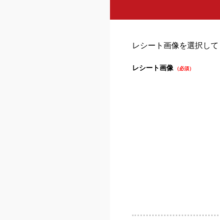
レシート画像を選択して
レシート画像
（必須）