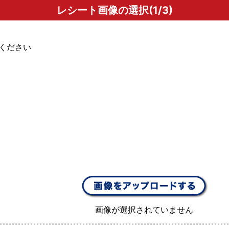
レシート画像の選択(1/3)
ください
画像が選択されていません