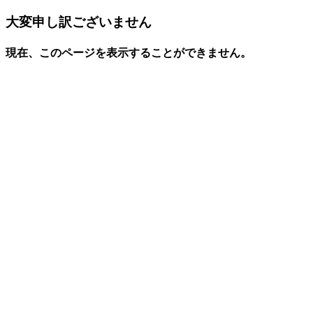
大変申し訳ございません
現在、このページを表示することができません。